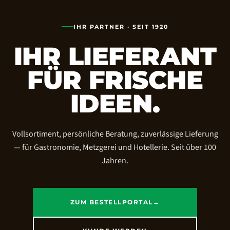
IHR PARTNER · SEIT 1920
IHR LIEFERANT
FÜR FRISCHE
IDEEN.
Vollsortiment, persönliche Beratung, zuverlässige Lieferung
— für Gastronomie, Metzgerei und Hotellerie. Seit über 100
Jahren.
ZUM BESTELLPORTAL
→