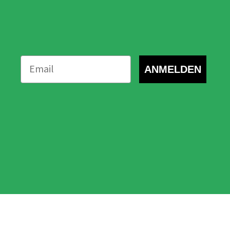
ANMELDEN